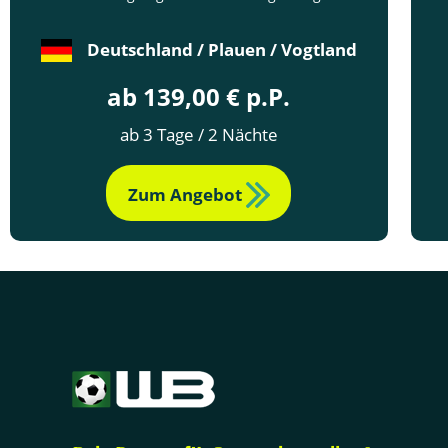
Deutschland / Plauen / Vogtland
ab 139,00 € p.P.
ab 3 Tage / 2 Nächte
Zum Angebot