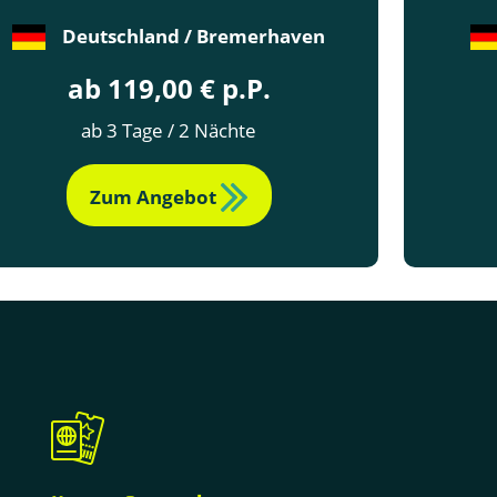
Deutschland / Bremerhaven
ab 119,00 € p.P.
ab 3 Tage / 2 Nächte
Zum Angebot