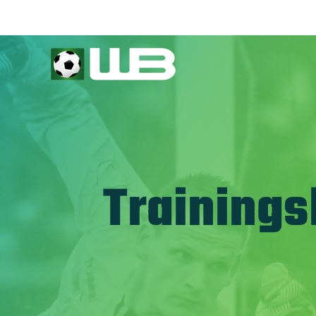
Trainings