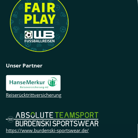
Unser Partner
Reiserücktrittversicherung
https://www.burdenski-sportswear.de/