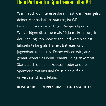
Dein Partner für Sportreisen aller Art
Wenn auch du Interesse daran hast, den Teamgeist
deiner Mannschaft zu stärken, ist WB
Fussballreisen dein richtiger Ansprechpartner.
Wir verfügen über mehr als 15 Jahre Erfahrung in
der Planung von Sportreisen und waren selbst
Jahrzehnte lang als Trainer, Betreuer und
Jugendvorstand aktiv. Daher wissen wir ganz
genau, worauf es beim Teambuilding ankommt.
Starte auch du deine Fussball- oder andere
Sportreise mit uns und freue dich auf ein
unvergessliches Erlebnis!
REISE AGBs
IMPRESSUM
DATENSCHUTZ