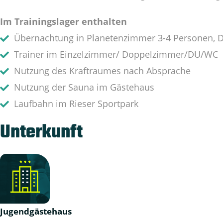
Im Trainingslager enthalten
Übernachtung in Planetenzimmer 3-4 Personen,
Trainer im Einzelzimmer/ Doppelzimmer/DU/WC
Nutzung des Kraftraumes nach Absprache
Nutzung der Sauna im Gästehaus
Laufbahn im Rieser Sportpark
Unterkunft
Jugendgästehaus