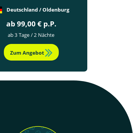
Deutschland / Oldenburg
ab 99,00 € p.P.
ab 3 Tage / 2 Nächte
Zum Angebot