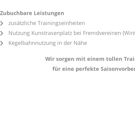
Zubuchbare Leistungen
zusätzliche Trainingseinheiten
Nutzung Kunstrasenplatz bei Fremdvereinen (Wint
Kegelbahnnutzung in der Nähe
Wir sorgen mit einem tollen Trai
für eine perfekte Saisonvorbe