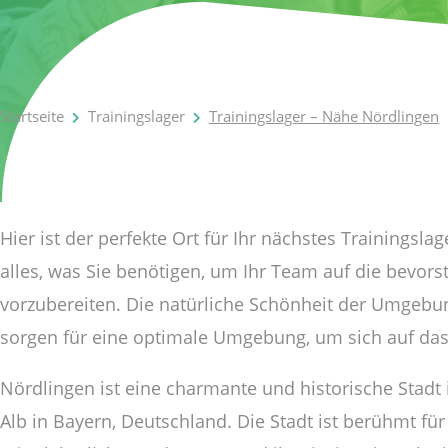
Startseite
Trainingslager
Trainingslager – Nähe Nördlingen
Hier ist der perfekte Ort für Ihr nächstes Trainingsla
alles, was Sie benötigen, um Ihr Team auf die bevor
vorzubereiten. Die natürliche Schönheit der Umgebu
sorgen für eine optimale Umgebung, um sich auf das 
Nördlingen ist eine charmante und historische Stad
Alb in Bayern, Deutschland. Die Stadt ist berühmt für