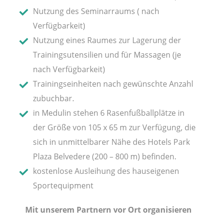
Nutzung des Seminarraums ( nach
Verfügbarkeit)
Nutzung eines Raumes zur Lagerung der
Trainingsutensilien und für Massagen (je
nach Verfügbarkeit)
Trainingseinheiten nach gewünschte Anzahl
zubuchbar.
in Medulin stehen 6 Rasenfußballplätze in
der Größe von 105 x 65 m zur Verfügung, die
sich in unmittelbarer Nähe des Hotels Park
Plaza Belvedere (200 – 800 m) befinden.
kostenlose Ausleihung des hauseigenen
Sportequipment
Mit unserem Partnern vor Ort organisieren