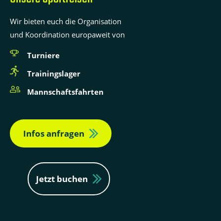
Wir bieten euch die Organisation
und Koordination europaweit von
Turniere
Trainingslager
Mannschaftsfahrten
Infos anfragen
Jetzt buchen