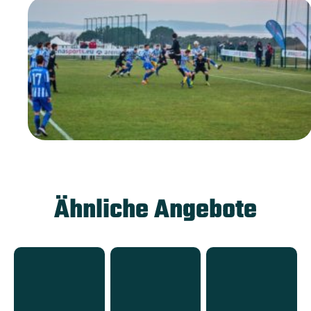
Ähnliche Angebote