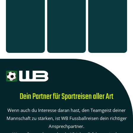
Dein Partner für Sportreisen aller Art
Wenn auch du Interesse daran hast, den Teamgeist deiner
Mannschaft zu stärken, ist WB Fussballreisen dein richtiger
Ansprechpartner.