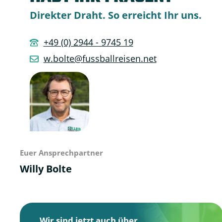
Direkter Draht. So erreicht Ihr uns.
+49 (0) 2944 - 9745 19
w.bolte@fussballreisen.net
Euer Ansprechpartner
Willy Bolte
Wir sind jetzt auch über