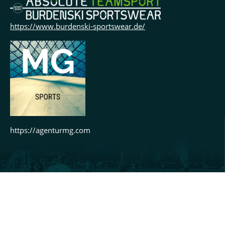
https://www.burdenski-sportswear.de/
https://agenturmg.com