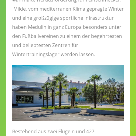
Milde, vom mediterranen Klima geprägte Winter
und eine großzügige sportliche Infrastruktur
haben Medulin in ganz Europa besonders unter
den Fußballvereinen zu einem der begehrtesten
und beliebtesten Zentren für
Wintertrainingslager werden lassen.
Bestehend aus zwei Flügeln und 427