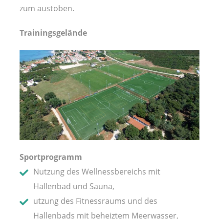
zum austoben.
Trainingsgelände
Sportprogramm
Nutzung des Wellnessbereichs mit
Hallenbad und Sauna,
utzung des Fitnessraums und des
Hallenbads mit beheiztem Meerwasser,