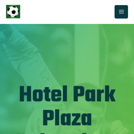
Hotel Park
Plaza