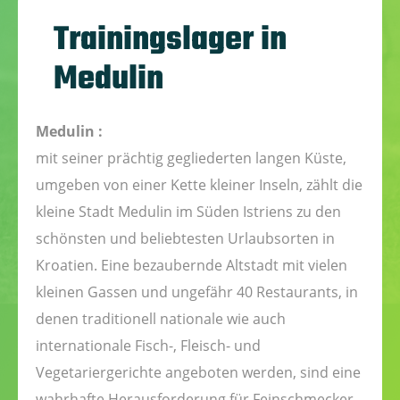
Trainingslager in
Medulin
Medulin :
mit seiner prächtig gegliederten langen Küste,
umgeben von einer Kette kleiner Inseln, zählt die
kleine Stadt Medulin im Süden Istriens zu den
schönsten und beliebtesten Urlaubsorten in
Kroatien. Eine bezaubernde Altstadt mit vielen
kleinen Gassen und ungefähr 40 Restaurants, in
denen traditionell nationale wie auch
internationale Fisch-, Fleisch- und
Vegetariergerichte angeboten werden, sind eine
wahrhafte Herausforderung für Feinschmecker.