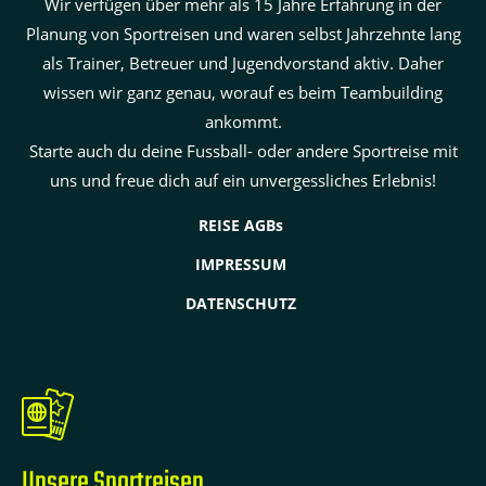
Wir verfügen über mehr als 15 Jahre Erfahrung in der
Planung von Sportreisen und waren selbst Jahrzehnte lang
als Trainer, Betreuer und Jugendvorstand aktiv. Daher
wissen wir ganz genau, worauf es beim Teambuilding
ankommt.
Starte auch du deine Fussball- oder andere Sportreise mit
uns und freue dich auf ein unvergessliches Erlebnis!
REISE AGBs
IMPRESSUM
DATENSCHUTZ
Unsere Sportreisen