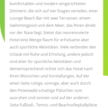
komfortablen und modern eingerichteten
Zimmern, die sich auf vier Etagen verteilen, einer
Lounge Beach Bar mit zwei Terrassen, einem
Swimmingpool und dem Meer, das Ihnen direkt
vor der Nase liegt, bietet das neurenovierte
Hotel eine Menge Raum für erholsame aber
auch sportliche Aktivitäten. Viele verbinden den
Urlaub mit Ruhe und Erholung, andere jedoch
sind eher für sportliche Aktivitäten und
dementsprechend richtet sich das Hotel nach
Ihren Wünschen und Vorstellungen. Auf der
einen Seite ruhige, sonnige, aber auch durch
den Pinienwald schattige Plätzchen zum
ausruhen und sonnen und auf der anderen
Seite Fußball-, Tennis- und Beachvolleyballplätze