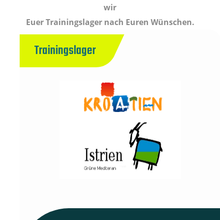
wir
Euer Trainingslager nach Euren Wünschen.
Trainingslager