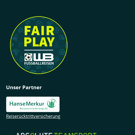
Unser Partner
Reiserücktrittversicherung