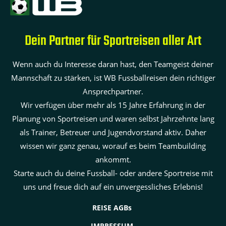
Dein Partner für Sportreisen aller Art
Wenn auch du Interesse daran hast, den Teamgeist deiner
Mannschaft zu stärken, ist WB Fussballreisen dein richtiger
Ansprechpartner.
Wir verfügen über mehr als 15 Jahre Erfahrung in der
Planung von Sportreisen und waren selbst Jahrzehnte lang
als Trainer, Betreuer und Jugendvorstand aktiv. Daher
wissen wir ganz genau, worauf es beim Teambuilding
ankommt.
Starte auch du deine Fussball- oder andere Sportreise mit
uns und freue dich auf ein unvergessliches Erlebnis!
REISE AGBs
IMPRESSUM