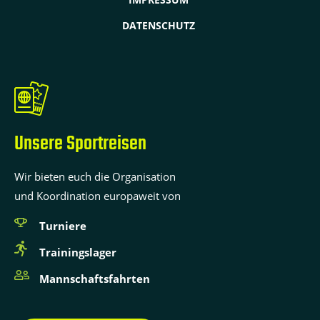
DATENSCHUTZ
Unsere Sportreisen
Wir bieten euch die Organisation
und Koordination europaweit von
Turniere
Trainingslager
Mannschaftsfahrten