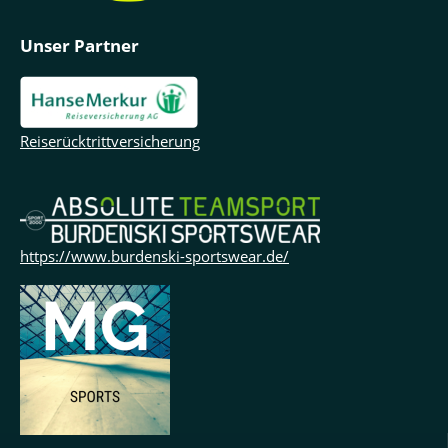
Unser Partner
Reiserücktrittversicherung
https://www.burdenski-sportswear.de/